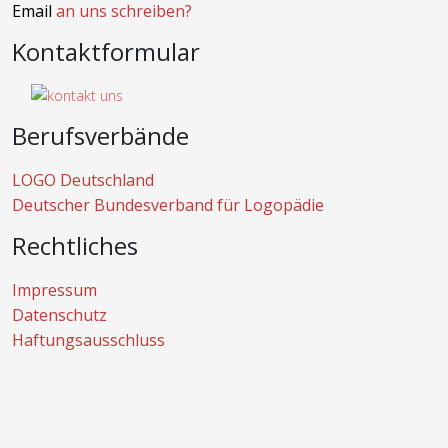
Email
an uns schreiben?
Kontaktformular
Berufsverbände
LOGO Deutschland
Deutscher Bundesverband für Logopädie
Rechtliches
Impressum
Datenschutz
Haftungsausschluss