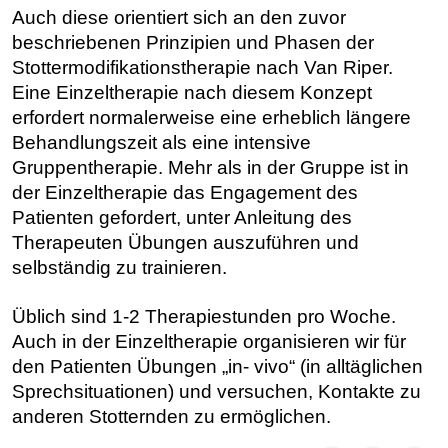
Auch diese orientiert sich an den zuvor
beschriebenen Prinzipien und Phasen der
Stottermodifikationstherapie nach Van Riper.
Eine Einzeltherapie nach diesem Konzept
erfordert normalerweise eine erheblich längere
Behandlungszeit als eine intensive
Gruppentherapie. Mehr als in der Gruppe ist in
der Einzeltherapie das Engagement des
Patienten gefordert, unter Anleitung des
Therapeuten Übungen auszuführen und
selbständig zu trainieren.
Üblich sind 1-2 Therapiestunden pro Woche.
Auch in der Einzeltherapie organisieren wir für
den Patienten Übungen „in- vivo“ (in alltäglichen
Sprechsituationen) und versuchen, Kontakte zu
anderen Stotternden zu ermöglichen.