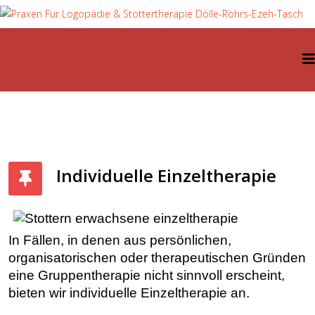
Individuelle Einzeltherapie
In Fällen, in denen aus persönlichen,
organisatorischen oder therapeutischen Gründen
eine Gruppentherapie nicht sinnvoll erscheint,
bieten wir individuelle Einzeltherapie an.