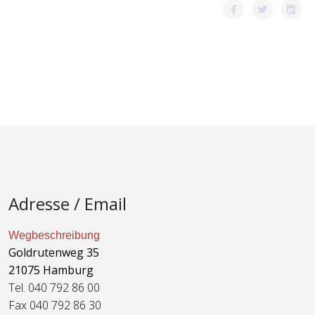
Adresse / Email
Wegbeschreibung
Goldrutenweg 35
21075 Hamburg
Tel. 040 792 86 00
Fax 040 792 86 30