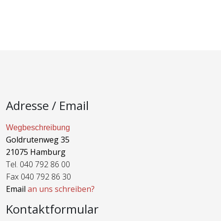
Adresse / Email
Wegbeschreibung
Goldrutenweg 35
21075 Hamburg
Tel. 040 792 86 00
Fax 040 792 86 30
Email
an uns schreiben?
Kontaktformular