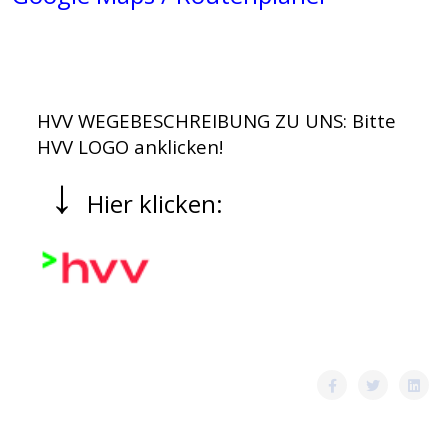
HVV WEGEBESCHREIBUNG ZU UNS: Bitte
HVV LOGO anklicken!
↓
Hier klicken: