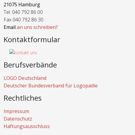
21075 Hamburg
Tel. 040 792 86 00
Fax 040 792 86 30
Email
an uns schreiben?
Kontaktformular
Berufsverbände
LOGO Deutschland
Deutscher Bundesverband für Logopädie
Rechtliches
Impressum
Datenschutz
Haftungsausschluss