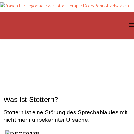
Was ist Stottern?
Stottern ist eine Störung des Sprechablaufes mit
nicht mehr unbekannter Ursache
.