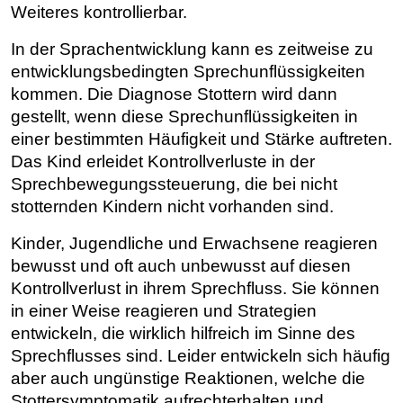
Weiteres kontrollierbar.
In der Sprachentwicklung kann es zeitweise zu
entwicklungsbedingten Sprechunflüssigkeiten
kommen. Die Diagnose Stottern wird dann
gestellt, wenn diese Sprechunflüssigkeiten in
einer bestimmten Häufigkeit und Stärke auftreten.
Das Kind erleidet Kontrollverluste in der
Sprechbewegungssteuerung, die bei nicht
stotternden Kindern nicht vorhanden sind.
Kinder, Jugendliche und Erwachsene reagieren
bewusst und oft auch unbewusst auf diesen
Kontrollverlust in ihrem Sprechfluss. Sie können
in einer Weise reagieren und Strategien
entwickeln, die wirklich hilfreich im Sinne des
Sprechflusses sind. Leider entwickeln sich häufig
aber auch ungünstige Reaktionen, welche die
Stottersymptomatik aufrechterhalten und