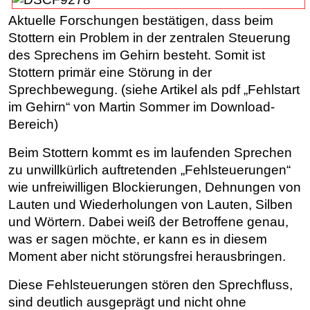
Aktuelle Forschungen bestätigen, dass beim
Stottern ein Problem in der zentralen Steuerung
des Sprechens im Gehirn besteht. Somit ist
Stottern primär eine Störung in der
Sprechbewegung.
(siehe Artikel als pdf „Fehlstart
im Gehirn“ von Martin Sommer im Download-
Bereich)
Beim Stottern kommt es im laufenden Sprechen
zu unwillkürlich auftretenden „Fehlsteuerungen“
wie unfreiwilligen Blockierungen, Dehnungen von
Lauten und Wiederholungen von Lauten, Silben
und Wörtern. Dabei weiß der Betroffene genau,
was er sagen möchte, er kann es in diesem
Moment aber nicht störungsfrei herausbringen.
Diese Fehlsteuerungen stören den Sprechfluss,
sind deutlich ausgeprägt und nicht ohne