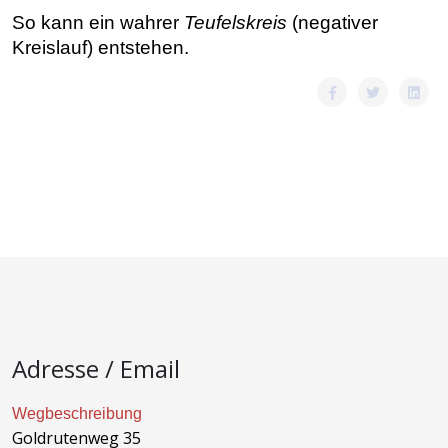
So kann ein wahrer
Teufelskreis
(negativer
Kreislauf) entstehen.
Adresse / Email
Wegbeschreibung
Goldrutenweg 35