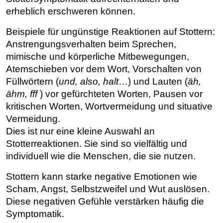
erheblich erschweren können.
Beispiele für ungünstige Reaktionen auf Stottern:
Anstrengungsverhalten beim Sprechen,
mimische und körperliche Mitbewegungen,
Atemschieben vor dem Wort, Vorschalten von
Füllwörtern (
und, also, halt
…) und Lauten (
äh,
ähm, fff
) vor gefürchteten Worten, Pausen vor
kritischen Worten, Wortvermeidung und situative
Vermeidung.
Dies ist nur eine kleine Auswahl an
Stotterreaktionen. Sie sind so vielfältig und
individuell wie die Menschen, die sie nutzen.
Stottern kann starke negative Emotionen wie
Scham, Angst, Selbstzweifel und Wut auslösen.
Diese negativen Gefühle verstärken häufig die
Symptomatik.