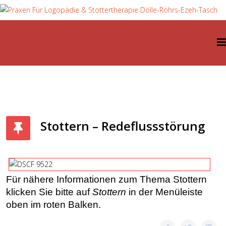
Stottern – Redeflussstörung
Für nähere Informationen zum Thema Stottern
klicken Sie bitte auf
Stottern
in der Menüleiste
oben im roten Balken.