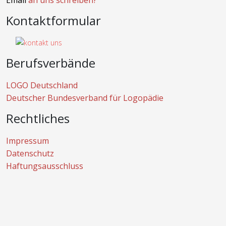
Email
an uns schreiben?
Kontaktformular
Berufsverbände
LOGO Deutschland
Deutscher Bundesverband für Logopädie
Rechtliches
Impressum
Datenschutz
Haftungsausschluss