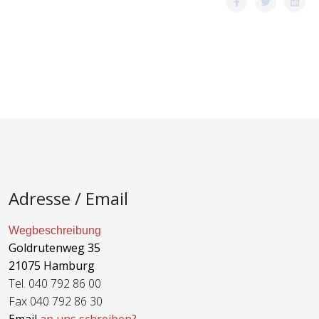
Adresse / Email
Wegbeschreibung
Goldrutenweg 35
21075 Hamburg
Tel. 040 792 86 00
Fax 040 792 86 30