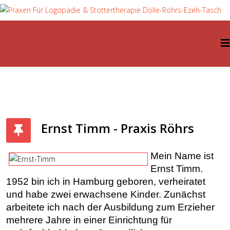
Ernst Timm - Praxis Röhrs
Mein Name ist
Ernst Timm.
1952 bin ich in Hamburg geboren, verheiratet
und habe zwei erwachsene Kinder. Zunächst
arbeitete ich nach der Ausbildung zum Erzieher
mehrere Jahre in einer Einrichtung für