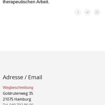
therapeutischen Arbeit.
Adresse / Email
Wegbeschreibung
Goldrutenweg 35
21075 Hamburg