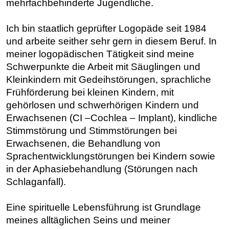
mehrfachbehinderte Jugendliche.
Ich bin staatlich geprüfter Logopäde seit 1984
und arbeite seither sehr gern in diesem Beruf. In
meiner logopädischen Tätigkeit sind meine
Schwerpunkte die Arbeit mit Säuglingen und
Kleinkindern mit Gedeihstörungen, sprachliche
Frühförderung bei kleinen Kindern, mit
gehörlosen und schwerhörigen Kindern und
Erwachsenen (CI –Cochlea – Implant), kindliche
Stimmstörung und Stimmstörungen bei
Erwachsenen, die Behandlung von
Sprachentwicklungstörungen bei Kindern sowie
in der Aphasiebehandlung (Störungen nach
Schlaganfall).
Eine spirituelle Lebensführung ist Grundlage
meines alltäglichen Seins und meiner