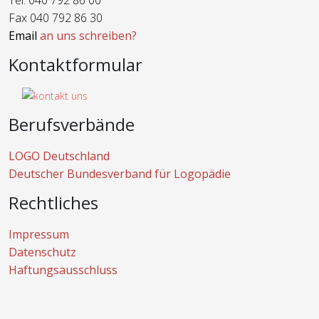
Tel. 040 792 86 00
Fax 040 792 86 30
Email
an uns schreiben?
Kontaktformular
Berufsverbände
LOGO Deutschland
Deutscher Bundesverband für Logopädie
Rechtliches
Impressum
Datenschutz
Haftungsausschluss