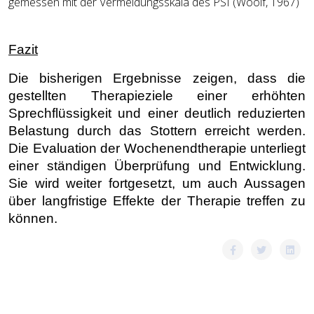
gemessen mit der Vermeidungsskala des PSI (Woolf, 1967)
Fazit
Die bisherigen Ergebnisse zeigen, dass die
gestellten Therapieziele einer erhöhten
Sprechflüssigkeit und einer deutlich reduzierten
Belastung durch das Stottern erreicht werden.
Die Evaluation der Wochenendtherapie unterliegt
einer ständigen Überprüfung und Entwicklung.
Sie wird weiter fortgesetzt, um auch Aussagen
über langfristige Effekte der Therapie treffen zu
können.