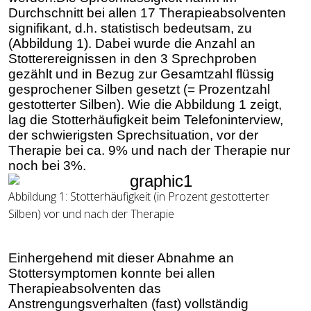
Durchschnitt bei allen 17 Therapieabsolventen
signifikant, d.h. statistisch bedeutsam, zu
(Abbildung 1). Dabei wurde die Anzahl an
Stotterereignissen in den 3 Sprechproben
gezählt und in Bezug zur Gesamtzahl flüssig
gesprochener Silben gesetzt (= Prozentzahl
gestotterter Silben). Wie die Abbildung 1 zeigt,
lag die Stotterhäufigkeit beim Telefoninterview,
der schwierigsten Sprechsituation, vor der
Therapie bei ca. 9% und nach der Therapie nur
noch bei 3%
.
Abbildung
1
: Stotterhäufigkeit (in Prozent gestotterter
Silben) vor und nach der Therapie
Einhergehend mit dieser Abnahme an
Stottersymptomen konnte bei allen
Therapieabsolventen das
Anstrengungsverhalten (fast) vollständig