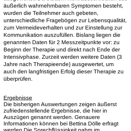
äußerlich wahrnehmbaren Symptomen besteht,
wurden die Teilnehmer auch gebeten,
unterschiedliche Fragebögen zur Lebensqualität,
zum Vermeideverhalten und zur Einstellung zur
Kommunikation auszufüllen.
Bislang liegen die
genannten Daten für 2 Messzeitpunkte vor: zu
Beginn der Therapie und direkt nach Ende der
Intensivphase. Zurzeit werden weitere Daten (3
Jahre nach Therapieende) ausgewertet, um
auch den langfristigen Erfolg dieser Therapie zu
überprüfen.
Ergebnisse
Die bisherigen Auswertungen zeigen äußerst
zufriedenstellende Ergebnisse, die hier in
Auszügen genannt werden. Genauere
Informationen können bei Bettina Dölle erfragt
werden.
Die Sprechflüssigkeit nahm im