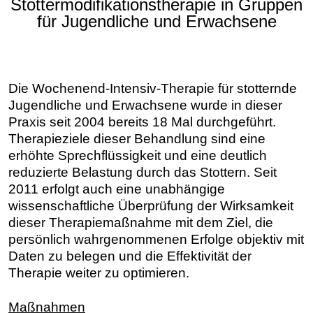
Stottermodifikationstherapie in Gruppen
für Jugendliche und Erwachsene
Die Wochenend-Intensiv-Therapie für stotternde
Jugendliche und Erwachsene wurde in dieser
Praxis seit 2004 bereits 18 Mal durchgeführt.
Therapieziele dieser Behandlung sind eine
erhöhte Sprechflüssigkeit und eine deutlich
reduzierte Belastung durch das Stottern. Seit
2011 erfolgt auch eine unabhängige
wissenschaftliche Überprüfung der Wirksamkeit
dieser Therapiemaßnahme mit dem Ziel, die
persönlich wahrgenommenen Erfolge objektiv mit
Daten zu belegen und die Effektivität der
Therapie weiter zu optimieren.
Maßnahmen