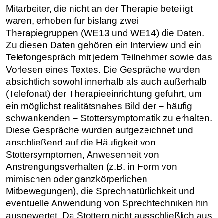
Mitarbeiter, die nicht an der Therapie beteiligt
waren, erhoben für bislang zwei
Therapiegruppen (WE13 und WE14) die Daten.
Zu diesen Daten gehören ein Interview und ein
Telefongespräch mit jedem Teilnehmer sowie das
Vorlesen eines Textes. Die Gespräche wurden
absichtlich sowohl innerhalb als auch außerhalb
(Telefonat) der Therapieeinrichtung geführt, um
ein möglichst realitätsnahes Bild der – häufig
schwankenden – Stottersymptomatik zu erhalten.
Diese Gespräche wurden aufgezeichnet und
anschließend auf die Häufigkeit von
Stottersymptomen, Anwesenheit von
Anstrengungsverhalten (z.B. in Form von
mimischen oder ganzkörperlichen
Mitbewegungen), die Sprechnatürlichkeit und
eventuelle Anwendung von Sprechtechniken hin
ausgewertet. Da Stottern nicht ausschließlich aus