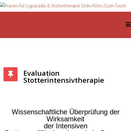
Evaluation
Stotterintensivtherapie
Wissenschaftliche Überprüfung der
Wirksamkeit
der Intensiven