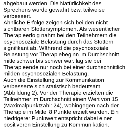
abgebaut werden. Die Natürlichkeit des
Sprechens wurde gewahrt bzw. teilweise
verbessert.
Ähnliche Erfolge zeigen sich bei den nicht
sichtbaren Stottersymptomen. Als wesentlicher
Therapieerfolg nahm bei den Teilnehmern die
psychosoziale Belastung durch das Stottern
signifikant ab. Während die psychosoziale
Belastung vor Therapiebeginn im Durchschnitt
mittelschwer bis schwer war, lag sie bei
Therapieende nur noch bei einer durchschnittlich
milden psychosozialen Belastung.
Auch die Einstellung zur Kommunikation
verbesserte sich statistisch bedeutsam
(Abbildung 2). Vor der Therapie erzielten die
Teilnehmer im Durchschnitt einen Wert von 15
(Maximalpunktzahl: 24), wohingegen nach der
Therapie im Mittel 8 Punkte erzielt wurden. Ein
niedrigerer Punktwert entspricht dabei einer
positiveren Einstellung zu Kommunikation.