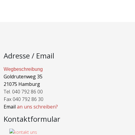
Adresse / Email
Wegbeschreibung
Goldrutenweg 35
21075 Hamburg
Tel. 040 792 86 00
Fax 040 792 86 30
Email
an uns schreiben?
Kontaktformular